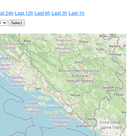
st 24h
Last 12h
Last 6h
Last 3h
Last 1h