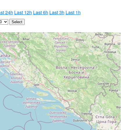
st 24h
Last 12h
Last 6h
Last 3h
Last 1h
5