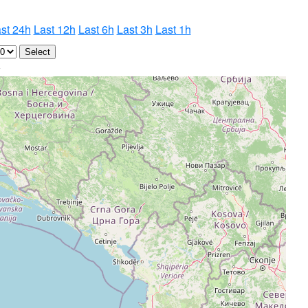
st 24h
Last 12h
Last 6h
Last 3h
Last 1h
7