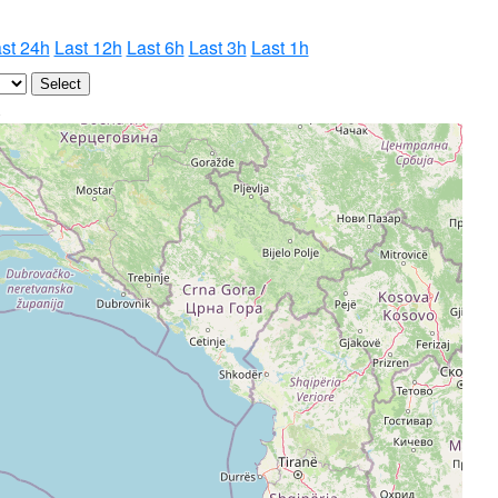
st 24h
Last 12h
Last 6h
Last 3h
Last 1h
6