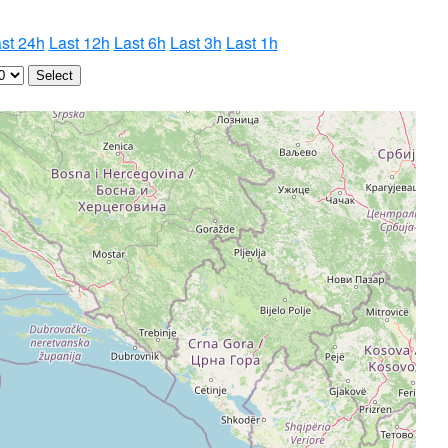
st 24h
Last 12h
Last 6h
Last 3h
Last 1h