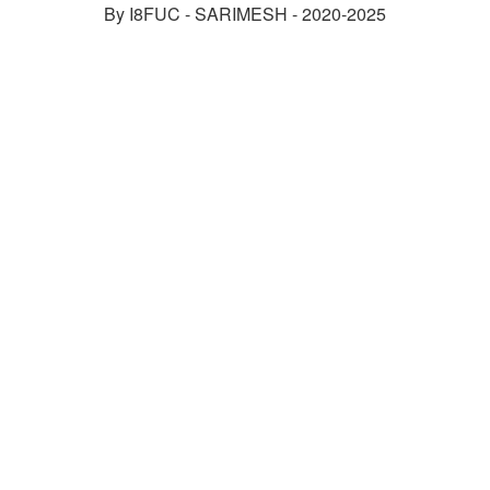
By I8FUC - SARIMESH - 2020-2025