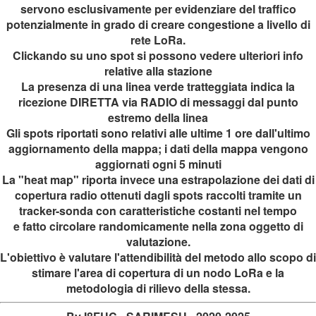
servono esclusivamente per evidenziare del traffico
potenzialmente in grado di creare congestione a livello di
rete LoRa.
Clickando su uno spot si possono vedere ulteriori info
relative alla stazione
La presenza di
una linea verde tratteggiata indica la
ricezione DIRETTA via RADIO di messaggi
dal punto
estremo della linea
Gli spots riportati sono relativi alle ultime 1 ore dall'ultimo
aggiornamento della mappa; i dati della mappa vengono
aggiornati ogni 5 minuti
La "heat map" riporta invece una estrapolazione dei dati di
copertura radio ottenuti dagli spots raccolti tramite un
tracker-sonda con caratteristiche costanti nel tempo
e fatto circolare randomicamente nella zona oggetto di
valutazione.
L'obiettivo è valutare l'attendibilità del metodo allo scopo di
stimare l'area di copertura di un nodo LoRa e la
metodologia di rilievo della stessa.